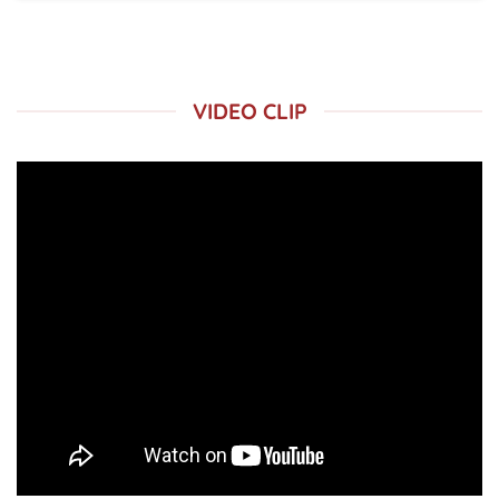
VIDEO CLIP