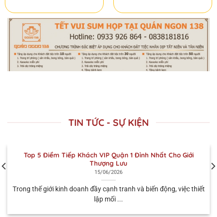
TIN TỨC - SỰ KIỆN
Top 5 Điểm Tiếp Khách VIP Quận 1 Đỉnh Nhất Cho Giới
Thượng Lưu
15/06/2026
Trong thế giới kinh doanh đầy cạnh tranh và biến động, việc thiết
lập mối ...