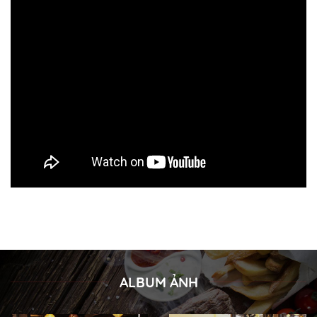
ALBUM ẢNH