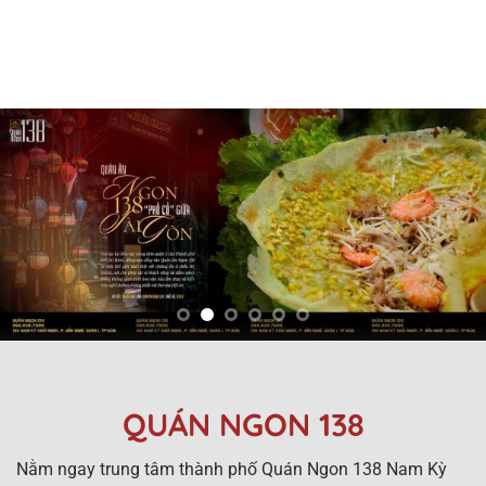
QUÁN NGON 138
Nằm ngay trung tâm thành phố Quán Ngon 138 Nam Kỳ