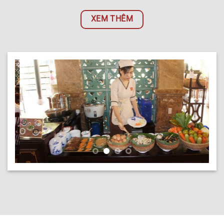
XEM THÊM