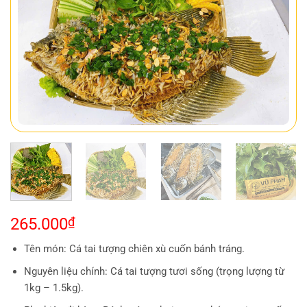
265.000
₫
Tên món: Cá tai tượng chiên xù cuốn bánh tráng.
Nguyên liệu chính: Cá tai tượng tươi sống (trọng lượng từ
1kg – 1.5kg).