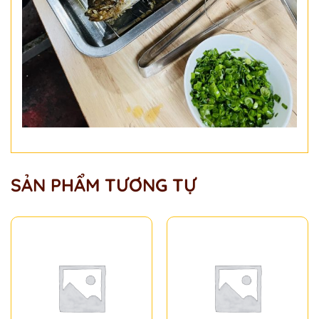
SẢN PHẨM TƯƠNG TỰ