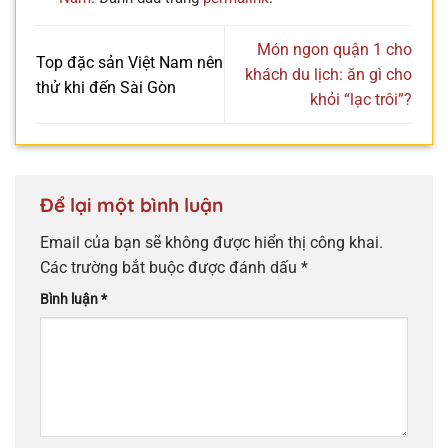
Món ngon quận 1 cho
Top đặc sản Việt Nam nên
khách du lịch: ăn gì cho
thử khi đến Sài Gòn
khỏi “lạc trôi”?
Để lại một bình luận
Email của bạn sẽ không được hiển thị công khai.
Các trường bắt buộc được đánh dấu
*
Bình luận
*