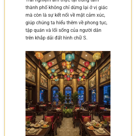
thành phố không chỉ dừng lại ở vị giác
mà còn là sự kết nối về mặt cảm xúc,
giúp chúng ta hiểu thêm về phong tục,
tập quán và lối sống của người dân
trên khắp dải đất hình chữ S.