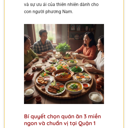
và sự ưu ái của thiên nhiên dành cho
con người phương Nam.
Bí quyết chọn quán ăn 3 miền
ngon và chuẩn vị tại Quận 1