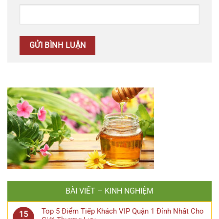
BÀI VIẾT – KINH NGHIỆM
Top 5 Điểm Tiếp Khách VIP Quận 1 Đỉnh Nhất Cho
15