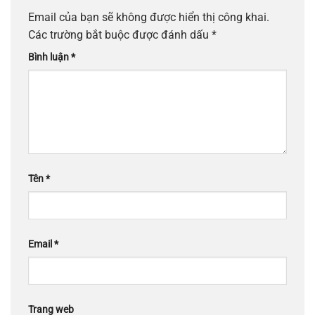
Email của bạn sẽ không được hiển thị công khai.
Các trường bắt buộc được đánh dấu
*
Bình luận
*
Tên
*
Email
*
Trang web